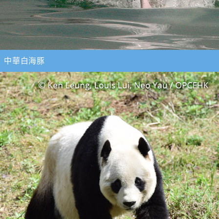
中華白海豚