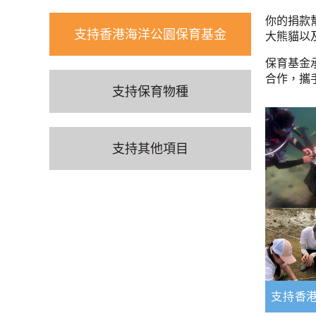
你的捐款
支持香港海洋公園保育基金
大熊貓以
保育基金
合作，攜
支持保育物種
支持其他項目
支持香